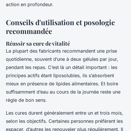
action en profondeur.
Conseils d'utilisation et posologie
recommandée
Réussir sa cure de vitalité
La plupart des fabricants recommandent une prise
quotidienne, souvent d’une à deux gélules par jour,
pendant les repas. C’est là un détail important : les
principes actifs étant liposolubles, ils s’absorbent
mieux en présence de lipides alimentaires. Et boire
suffisamment d’eau au cours de la journée reste une
règle de bon sens.
Les cures durent généralement entre un et trois mois,
selon les objectifs. Certaines personnes préfèrent les
espacer, d’autres les renouveler plus régulièrement. Il