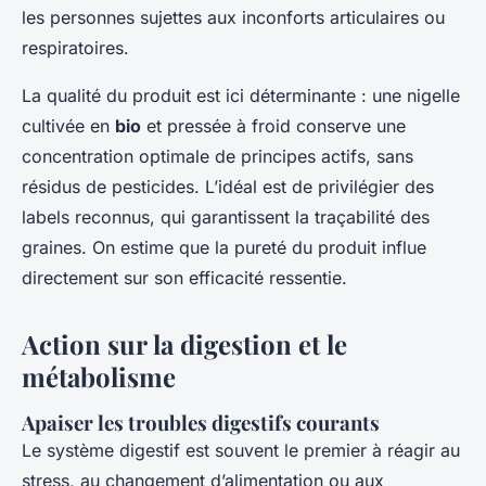
les personnes sujettes aux inconforts articulaires ou
respiratoires.
La qualité du produit est ici déterminante : une nigelle
cultivée en
bio
et pressée à froid conserve une
concentration optimale de principes actifs, sans
résidus de pesticides. L’idéal est de privilégier des
labels reconnus, qui garantissent la traçabilité des
graines. On estime que la pureté du produit influe
directement sur son efficacité ressentie.
Action sur la digestion et le
métabolisme
Apaiser les troubles digestifs courants
Le système digestif est souvent le premier à réagir au
stress, au changement d’alimentation ou aux