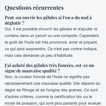
Questions récurrentes
Peut-on ouvrir les gélules si l'on a du mal à
déglutir ?
Oui, il est possible d’ouvrir les gélules et d’ajouter le
contenu dans un yaourt ou une compote. Cependant,
le goût de l’huile est très prononcé, amer et piquant,
ce qui peut surprendre. Ce n’est pas contre-indiqué,
mais cela demande un peu d’habitude.
J'ai acheté des gélules très foncées, est-ce un
signe de mauvaise qualité ?
Non, la couleur foncée de l’huile ne signifie pas
nécessairement une mauvaise qualité. Elle dépend du
degré de filtrage et de l’origine des graines. Ce sont
d’autres critères, comme la certification bio ou le
mode de pression, qui sont plus parlants pour évaluer