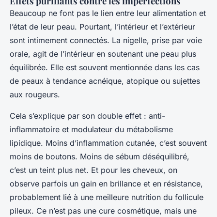
Effets purifiants contre les imperfections
Beaucoup ne font pas le lien entre leur alimentation et
l’état de leur peau. Pourtant, l’intérieur et l’extérieur
sont intimement connectés. La nigelle, prise par voie
orale, agit de l’intérieur en soutenant une peau plus
équilibrée. Elle est souvent mentionnée dans les cas
de peaux à tendance acnéique, atopique ou sujettes
aux rougeurs.
Cela s’explique par son double effet : anti-
inflammatoire et modulateur du métabolisme
lipidique. Moins d’inflammation cutanée, c’est souvent
moins de boutons. Moins de sébum déséquilibré,
c’est un teint plus net. Et pour les cheveux, on
observe parfois un gain en brillance et en résistance,
probablement lié à une meilleure nutrition du follicule
pileux. Ce n’est pas une cure cosmétique, mais une