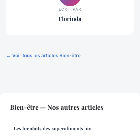
ECRIT PAR
Florinda
← Voir tous les articles Bien-être
Bien-être — Nos autres articles
Les bienfaits des superaliments bio