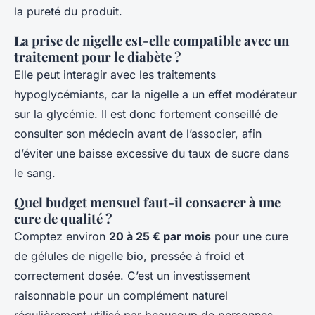
la pureté du produit.
La prise de nigelle est-elle compatible avec un
traitement pour le diabète ?
Elle peut interagir avec les traitements
hypoglycémiants, car la nigelle a un effet modérateur
sur la glycémie. Il est donc fortement conseillé de
consulter son médecin avant de l’associer, afin
d’éviter une baisse excessive du taux de sucre dans
le sang.
Quel budget mensuel faut-il consacrer à une
cure de qualité ?
Comptez environ
20 à 25 € par mois
pour une cure
de gélules de nigelle bio, pressée à froid et
correctement dosée. C’est un investissement
raisonnable pour un complément naturel