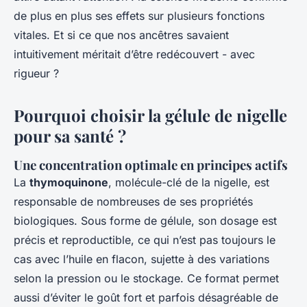
de plus en plus ses effets sur plusieurs fonctions
vitales. Et si ce que nos ancêtres savaient
intuitivement méritait d’être redécouvert - avec
rigueur ?
Pourquoi choisir la gélule de nigelle
pour sa santé ?
Une concentration optimale en principes actifs
La
thymoquinone
, molécule-clé de la nigelle, est
responsable de nombreuses de ses propriétés
biologiques. Sous forme de gélule, son dosage est
précis et reproductible, ce qui n’est pas toujours le
cas avec l’huile en flacon, sujette à des variations
selon la pression ou le stockage. Ce format permet
aussi d’éviter le goût fort et parfois désagréable de