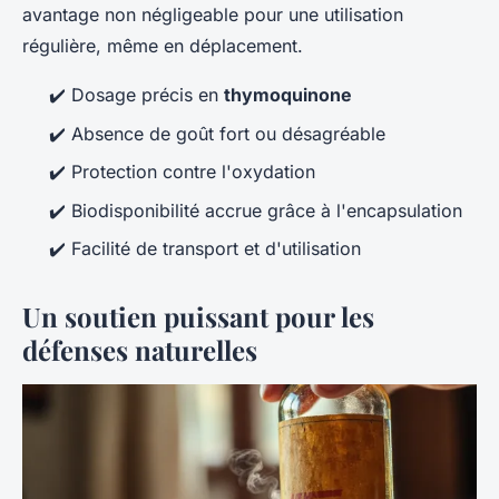
avantage non négligeable pour une utilisation
régulière, même en déplacement.
✔️ Dosage précis en
thymoquinone
✔️ Absence de goût fort ou désagréable
✔️ Protection contre l'oxydation
✔️ Biodisponibilité accrue grâce à l'encapsulation
✔️ Facilité de transport et d'utilisation
Un soutien puissant pour les
défenses naturelles