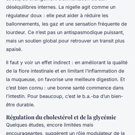
déséquilibres internes. La nigelle agit comme un
régulateur doux : elle peut aider à réduire les
ballonnements, les gaz et une sensation fréquente de
lourdeur. Ce n’est pas un antispasmodique puissant,
mais un soutien global pour retrouver un transit plus
apaisé.
Il faut y voir un effet indirect : en améliorant la qualité
de la flore intestinale et en limitant l’inflammation de
la muqueuse, on favorise une meilleure digestion. Et
c’est bien connu : une bonne santé commence dans
l’intestin. Pour beaucoup, c’est le b.a.-ba d’un bien-
être durable.
Régulation du cholestérol et de la glycémie
Quelques études, encore limitées mais
encourageantes, suggèrent un rôle modulateur de la