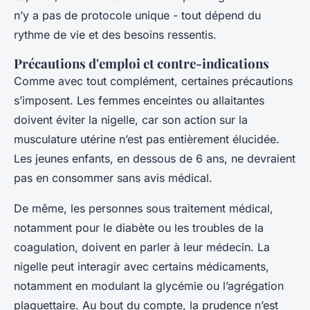
n’y a pas de protocole unique - tout dépend du
rythme de vie et des besoins ressentis.
Précautions d'emploi et contre-indications
Comme avec tout complément, certaines précautions
s’imposent. Les femmes enceintes ou allaitantes
doivent éviter la nigelle, car son action sur la
musculature utérine n’est pas entièrement élucidée.
Les jeunes enfants, en dessous de 6 ans, ne devraient
pas en consommer sans avis médical.
De même, les personnes sous traitement médical,
notamment pour le diabète ou les troubles de la
coagulation, doivent en parler à leur médecin. La
nigelle peut interagir avec certains médicaments,
notamment en modulant la glycémie ou l’agrégation
plaquettaire. Au bout du compte, la prudence n’est