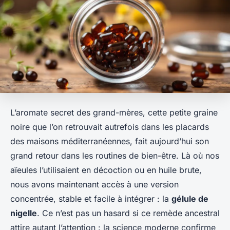
L’aromate secret des grand-mères, cette petite graine
noire que l’on retrouvait autrefois dans les placards
des maisons méditerranéennes, fait aujourd’hui son
grand retour dans les routines de bien-être. Là où nos
aïeules l’utilisaient en décoction ou en huile brute,
nous avons maintenant accès à une version
concentrée, stable et facile à intégrer : la
gélule de
nigelle
. Ce n’est pas un hasard si ce remède ancestral
attire autant l’attention : la science moderne confirme