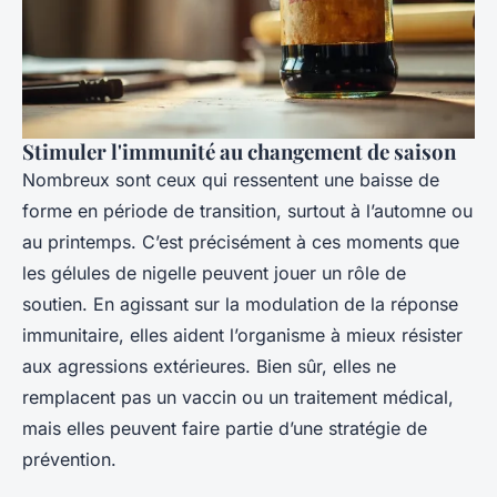
Stimuler l'immunité au changement de saison
Nombreux sont ceux qui ressentent une baisse de
forme en période de transition, surtout à l’automne ou
au printemps. C’est précisément à ces moments que
les gélules de nigelle peuvent jouer un rôle de
soutien. En agissant sur la modulation de la réponse
immunitaire, elles aident l’organisme à mieux résister
aux agressions extérieures. Bien sûr, elles ne
remplacent pas un vaccin ou un traitement médical,
mais elles peuvent faire partie d’une stratégie de
prévention.