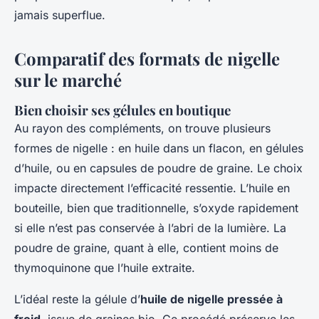
jamais superflue.
Comparatif des formats de nigelle
sur le marché
Bien choisir ses gélules en boutique
Au rayon des compléments, on trouve plusieurs
formes de nigelle : en huile dans un flacon, en gélules
d’huile, ou en capsules de poudre de graine. Le choix
impacte directement l’efficacité ressentie. L’huile en
bouteille, bien que traditionnelle, s’oxyde rapidement
si elle n’est pas conservée à l’abri de la lumière. La
poudre de graine, quant à elle, contient moins de
thymoquinone que l’huile extraite.
L’idéal reste la gélule d’
huile de nigelle pressée à