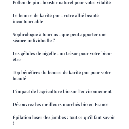
Pollen de pin : booster naturel pour votre vitalité
Le beurre de karité pur : votre allié beauté
incontournable
Sophrologue à tournus : que peut apporter une
séance individuelle ?
Les gélules de nigelle : un trésor pour votre bien-
être
Top bénéfices du beurre de karité pur pour votre
beauté
L'impact de l'agriculture bio sur l'environnement
Découvrez les meilleurs marchés bio en France
Épilation laser des jambes : tout ce qu'il faut savoir
!