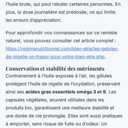
l’huile brute, qui peut rebuter certaines personnes. En
plus, la dose journalière est prédosée, ce qui limite
les erreurs d’appréciation.
Pour approfondir vos connaissances sur ce remède
naturel, vous pouvez consulter cet article complet :
https://regimenutritionnel.com/bien-etre/les-gelules-
de-nigelle-un-tresor-pour-votre-bien-etre.php
.
Conservation et stabilité des nutriments
Contrairement à l’huile exposée à l’air, les gélules
protègent l’huile de nigelle de l’oxydation, préservant
ainsi ses
acides gras essentiels oméga 3 et 9
. Les
capsules végétales, souvent utilisées dans les
produits bio, garantissent une meilleure stabilité et
une durée de vie prolongée. Elles sont aussi pratiques
à emporter, sans risque de fuite ou d’odeur. Un