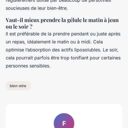
régulièrement utilisé par beaucoup de personnes
soucieuses de leur bien-être.
Vaut-il mieux prendre la gélule le matin à jeun
ou le soir ?
Il est préférable de la prendre pendant ou juste après
un repas, idéalement le matin ou à midi. Cela
optimise l’absorption des actifs liposolubles. Le soir,
cela pourrait parfois être trop tonifiant pour certaines
personnes sensibles.
bien-etre
F