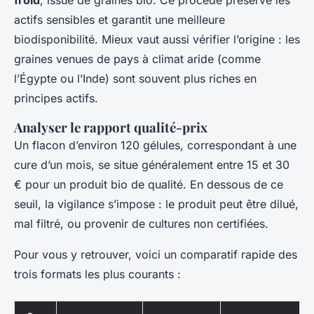
froid
, issue de graines bio. Ce procédé préserve les
actifs sensibles et garantit une meilleure
biodisponibilité. Mieux vaut aussi vérifier l’origine : les
graines venues de pays à climat aride (comme
l’Égypte ou l’Inde) sont souvent plus riches en
principes actifs.
Analyser le rapport qualité-prix
Un flacon d’environ 120 gélules, correspondant à une
cure d’un mois, se situe généralement entre 15 et 30
€ pour un produit bio de qualité. En dessous de ce
seuil, la vigilance s’impose : le produit peut être dilué,
mal filtré, ou provenir de cultures non certifiées.
Pour vous y retrouver, voici un comparatif rapide des
trois formats les plus courants :