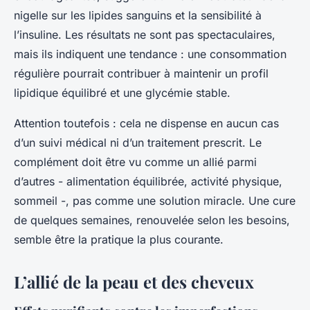
nigelle sur les lipides sanguins et la sensibilité à
l’insuline. Les résultats ne sont pas spectaculaires,
mais ils indiquent une tendance : une consommation
régulière pourrait contribuer à maintenir un profil
lipidique équilibré et une glycémie stable.
Attention toutefois : cela ne dispense en aucun cas
d’un suivi médical ni d’un traitement prescrit. Le
complément doit être vu comme un allié parmi
d’autres - alimentation équilibrée, activité physique,
sommeil -, pas comme une solution miracle. Une cure
de quelques semaines, renouvelée selon les besoins,
semble être la pratique la plus courante.
L’allié de la peau et des cheveux