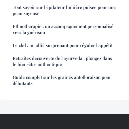
Tout savoir sur l'épilateur lumière pulsee pour une
peau soyeuse
Ethnothérapie : un accompagnement personnalisé
vers la guérison
Le cbd : un allié surprenant pour réguler l'appétit
Retraites découverte de l'ayurveda : plongez dans
le bien-être authentique
Guide complet sur les graines autofloraison pour
débutants