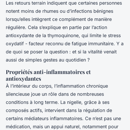
Les retours terrain indiquent que certaines personnes
notent moins de rhumes ou d’infections bénignes
lorsqu’elles intègrent ce complément de manière
régulière. Cela s’explique en partie par l’action
antioxydante de la thymoquinone, qui limite le stress
oxydatif - facteur reconnu de fatigue immunitaire. Y a
de quoi se poser la question : et si la vitalité venait
aussi de simples gestes au quotidien ?
Propriétés anti-inflammatoires et
antioxydantes
À l’intérieur du corps, l’inflammation chronique
silencieuse joue un rôle dans de nombreuses
conditions à long terme. La nigelle, grâce à ses
composés actifs, intervient dans la régulation de
certains médiateurs inflammatoires. Ce n’est pas une
médication, mais un appui naturel, notamment pour