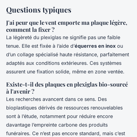
Questions typiques
J'ai peur que le vent emporte ma plaque légère,
comment la fixer ?
La légèreté du plexiglas ne signifie pas une faible
tenue. Elle est fixée à l’aide d’
équerres en inox
ou
d’un collage spécialisé haute résistance, parfaitement
adaptés aux conditions extérieures. Ces systèmes
assurent une fixation solide, même en zone ventée.
Existe-t-il des plaques en plexiglas bio-sourcé
à l'avenir ?
Les recherches avancent dans ce sens. Des
bioplastiques dérivés de ressources renouvelables
sont à l’étude, notamment pour réduire encore
davantage l’empreinte carbone des produits
funéraires. Ce n’est pas encore standard, mais c’est