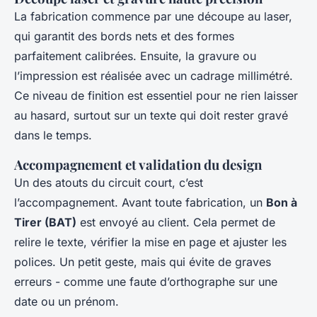
La fabrication commence par une découpe au laser,
qui garantit des bords nets et des formes
parfaitement calibrées. Ensuite, la gravure ou
l’impression est réalisée avec un cadrage millimétré.
Ce niveau de finition est essentiel pour ne rien laisser
au hasard, surtout sur un texte qui doit rester gravé
dans le temps.
Accompagnement et validation du design
Un des atouts du circuit court, c’est
l’accompagnement. Avant toute fabrication, un
Bon à
Tirer (BAT)
est envoyé au client. Cela permet de
relire le texte, vérifier la mise en page et ajuster les
polices. Un petit geste, mais qui évite de graves
erreurs - comme une faute d’orthographe sur une
date ou un prénom.