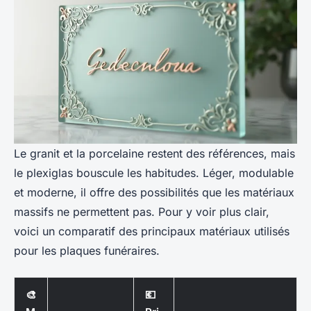
Le granit et la porcelaine restent des références, mais
le plexiglas bouscule les habitudes. Léger, modulable
et moderne, il offre des possibilités que les matériaux
massifs ne permettent pas. Pour y voir plus clair,
voici un comparatif des principaux matériaux utilisés
pour les plaques funéraires.
🎨
💶