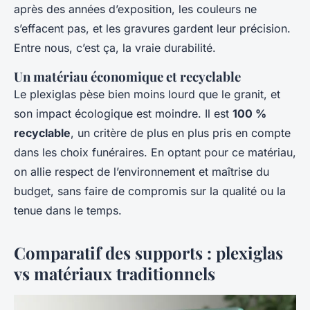
après des années d’exposition, les couleurs ne
s’effacent pas, et les gravures gardent leur précision.
Entre nous, c’est ça, la vraie durabilité.
Un matériau économique et recyclable
Le plexiglas pèse bien moins lourd que le granit, et
son impact écologique est moindre. Il est
100 %
recyclable
, un critère de plus en plus pris en compte
dans les choix funéraires. En optant pour ce matériau,
on allie respect de l’environnement et maîtrise du
budget, sans faire de compromis sur la qualité ou la
tenue dans le temps.
Comparatif des supports : plexiglas
vs matériaux traditionnels