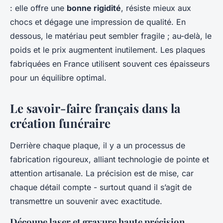
: elle offre une
bonne rigidité
, résiste mieux aux
chocs et dégage une impression de qualité. En
dessous, le matériau peut sembler fragile ; au-delà, le
poids et le prix augmentent inutilement. Les plaques
fabriquées en France utilisent souvent ces épaisseurs
pour un équilibre optimal.
Le savoir-faire français dans la
création funéraire
Derrière chaque plaque, il y a un processus de
fabrication rigoureux, alliant technologie de pointe et
attention artisanale. La précision est de mise, car
chaque détail compte - surtout quand il s’agit de
transmettre un souvenir avec exactitude.
Découpe laser et gravure haute précision