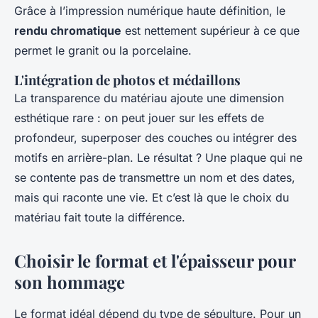
Grâce à l’impression numérique haute définition, le
rendu chromatique
est nettement supérieur à ce que
permet le granit ou la porcelaine.
L'intégration de photos et médaillons
La transparence du matériau ajoute une dimension
esthétique rare : on peut jouer sur les effets de
profondeur, superposer des couches ou intégrer des
motifs en arrière-plan. Le résultat ? Une plaque qui ne
se contente pas de transmettre un nom et des dates,
mais qui raconte une vie. Et c’est là que le choix du
matériau fait toute la différence.
Choisir le format et l'épaisseur pour
son hommage
Le format idéal dépend du type de sépulture. Pour un