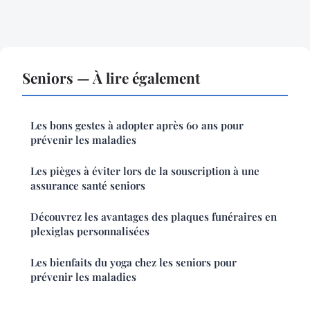
Seniors — À lire également
Les bons gestes à adopter après 60 ans pour
prévenir les maladies
Les pièges à éviter lors de la souscription à une
assurance santé seniors
Découvrez les avantages des plaques funéraires en
plexiglas personnalisées
Les bienfaits du yoga chez les seniors pour
prévenir les maladies