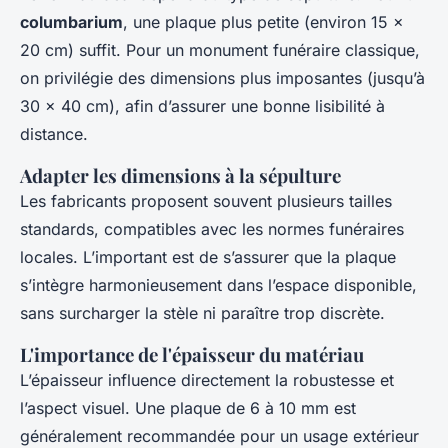
columbarium
, une plaque plus petite (environ 15 x
20 cm) suffit. Pour un monument funéraire classique,
on privilégie des dimensions plus imposantes (jusqu’à
30 x 40 cm), afin d’assurer une bonne lisibilité à
distance.
Adapter les dimensions à la sépulture
Les fabricants proposent souvent plusieurs tailles
standards, compatibles avec les normes funéraires
locales. L’important est de s’assurer que la plaque
s’intègre harmonieusement dans l’espace disponible,
sans surcharger la stèle ni paraître trop discrète.
L'importance de l'épaisseur du matériau
L’épaisseur influence directement la robustesse et
l’aspect visuel. Une plaque de 6 à 10 mm est
généralement recommandée pour un usage extérieur