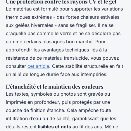
Une protection contre les rayons UV et le gel
Le matériau est formulé pour supporter les variations
thermiques extrêmes - des fortes chaleurs estivales
aux gelées hivernales - sans se fragiliser. Il ne se
craquelle pas comme le verre et ne se décolore pas
comme certains plastiques bon marché. Pour
approfondir les avantages techniques liés à la
résistance de ce matériau translucide, vous pouvez
consulter
cet article
. Cette stabilité structurelle en fait
un allié de longue durée face aux intempéries.
L'étanchéité et le maintien des couleurs
Les textes, symboles ou photos sont gravés ou
imprimés en profondeur, puis protégés par une
couche de finition étanche. Cela empêche toute
infiltration d’eau ou de saleté, garantissant que les
détails restent
lisibles et nets
au fil des ans. Même