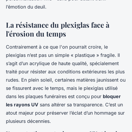
l’émotion du deuil.
La résistance du plexiglas face à
l'érosion du temps
Contrairement à ce que l'on pourrait croire, le
plexiglas n’est pas un simple « plastique » fragile. Il
s’agit d’un acrylique de haute qualité, spécialement
traité pour résister aux conditions extérieures les plus
rudes. En plein soleil, certaines matières jaunissent ou
se fissurent avec le temps, mais le plexiglas utilisé
dans les plaques funéraires est conçu pour
bloquer
les rayons UV
sans altérer sa transparence. C’est un
atout majeur pour préserver l’éclat d’un hommage sur
plusieurs décennies.