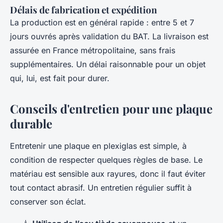
Délais de fabrication et expédition
La production est en général rapide : entre 5 et 7
jours ouvrés après validation du BAT. La livraison est
assurée en France métropolitaine, sans frais
supplémentaires. Un délai raisonnable pour un objet
qui, lui, est fait pour durer.
Conseils d'entretien pour une plaque
durable
Entretenir une plaque en plexiglas est simple, à
condition de respecter quelques règles de base. Le
matériau est sensible aux rayures, donc il faut éviter
tout contact abrasif. Un entretien régulier suffit à
conserver son éclat.