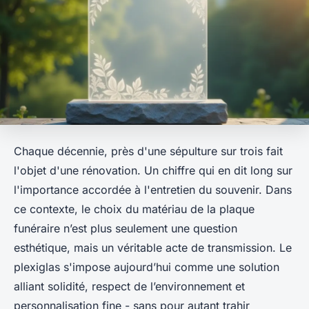
Chaque décennie, près d'une sépulture sur trois fait
l'objet d'une rénovation. Un chiffre qui en dit long sur
l'importance accordée à l'entretien du souvenir. Dans
ce contexte, le choix du matériau de la plaque
funéraire n’est plus seulement une question
esthétique, mais un véritable acte de transmission. Le
plexiglas s'impose aujourd’hui comme une solution
alliant solidité, respect de l’environnement et
personnalisation fine - sans pour autant trahir