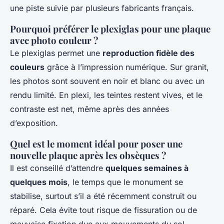
une piste suivie par plusieurs fabricants français.
Pourquoi préférer le plexiglas pour une plaque
avec photo couleur ?
Le plexiglas permet une
reproduction fidèle des
couleurs
grâce à l’impression numérique. Sur granit,
les photos sont souvent en noir et blanc ou avec un
rendu limité. En plexi, les teintes restent vives, et le
contraste est net, même après des années
d’exposition.
Quel est le moment idéal pour poser une
nouvelle plaque après les obsèques ?
Il est conseillé d’attendre
quelques semaines à
quelques mois
, le temps que le monument se
stabilise, surtout s’il a été récemment construit ou
réparé. Cela évite tout risque de fissuration ou de