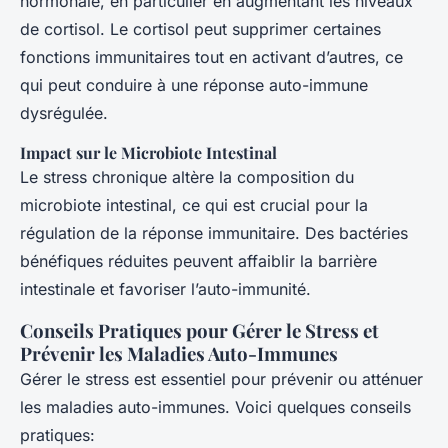
hormonale, en particulier en augmentant les niveaux
de cortisol. Le cortisol peut supprimer certaines
fonctions immunitaires tout en activant d’autres, ce
qui peut conduire à une réponse auto-immune
dysrégulée.
Impact sur le Microbiote Intestinal
Le stress chronique altère la composition du
microbiote intestinal, ce qui est crucial pour la
régulation de la réponse immunitaire. Des bactéries
bénéfiques réduites peuvent affaiblir la barrière
intestinale et favoriser l’auto-immunité.
Conseils Pratiques pour Gérer le Stress et
Prévenir les Maladies Auto-Immunes
Gérer le stress est essentiel pour prévenir ou atténuer
les maladies auto-immunes. Voici quelques conseils
pratiques: