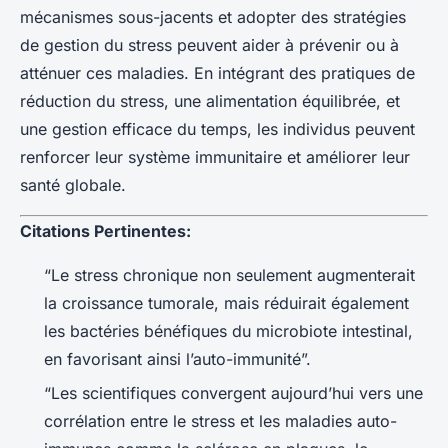
mécanismes sous-jacents et adopter des stratégies
de gestion du stress peuvent aider à prévenir ou à
atténuer ces maladies. En intégrant des pratiques de
réduction du stress, une alimentation équilibrée, et
une gestion efficace du temps, les individus peuvent
renforcer leur système immunitaire et améliorer leur
santé globale.
Citations Pertinentes:
“Le stress chronique non seulement augmenterait
la croissance tumorale, mais réduirait également
les bactéries bénéfiques du microbiote intestinal,
en favorisant ainsi l’auto-immunité”.
“Les scientifiques convergent aujourd’hui vers une
corrélation entre le stress et les maladies auto-