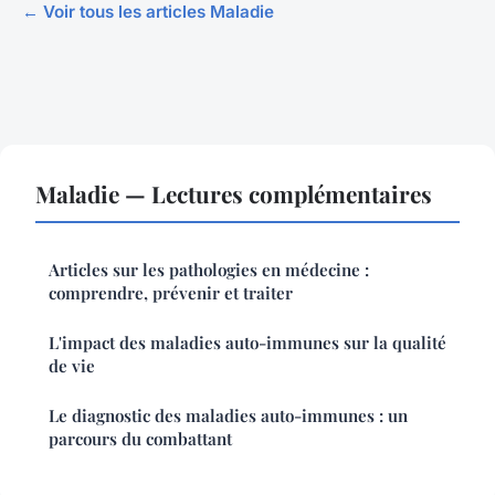
← Voir tous les articles Maladie
Maladie — Lectures complémentaires
Articles sur les pathologies en médecine :
comprendre, prévenir et traiter
L'impact des maladies auto-immunes sur la qualité
de vie
Le diagnostic des maladies auto-immunes : un
parcours du combattant