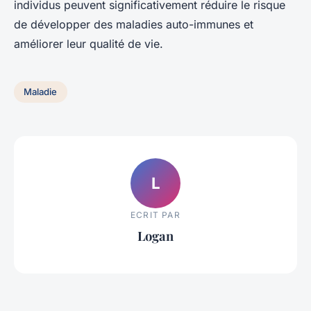
individus peuvent significativement réduire le risque
de développer des maladies auto-immunes et
améliorer leur qualité de vie.
Maladie
L
ECRIT PAR
Logan