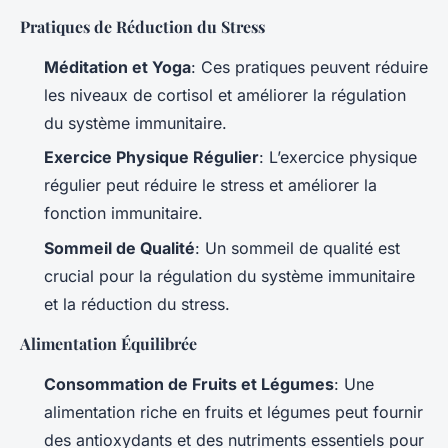
Pratiques de Réduction du Stress
Méditation et Yoga
: Ces pratiques peuvent réduire
les niveaux de cortisol et améliorer la régulation
du système immunitaire.
Exercice Physique Régulier
: L’exercice physique
régulier peut réduire le stress et améliorer la
fonction immunitaire.
Sommeil de Qualité
: Un sommeil de qualité est
crucial pour la régulation du système immunitaire
et la réduction du stress.
Alimentation Équilibrée
Consommation de Fruits et Légumes
: Une
alimentation riche en fruits et légumes peut fournir
des antioxydants et des nutriments essentiels pour