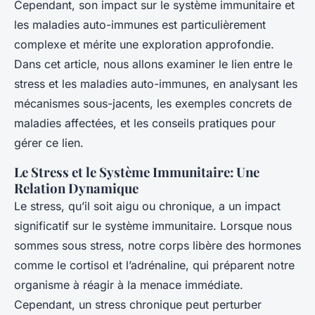
Cependant, son impact sur le système immunitaire et
les maladies auto-immunes est particulièrement
complexe et mérite une exploration approfondie.
Dans cet article, nous allons examiner le lien entre le
stress et les maladies auto-immunes, en analysant les
mécanismes sous-jacents, les exemples concrets de
maladies affectées, et les conseils pratiques pour
gérer ce lien.
Le Stress et le Système Immunitaire: Une
Relation Dynamique
Le stress, qu’il soit aigu ou chronique, a un impact
significatif sur le système immunitaire. Lorsque nous
sommes sous stress, notre corps libère des hormones
comme le cortisol et l’adrénaline, qui préparent notre
organisme à réagir à la menace immédiate.
Cependant, un stress chronique peut perturber