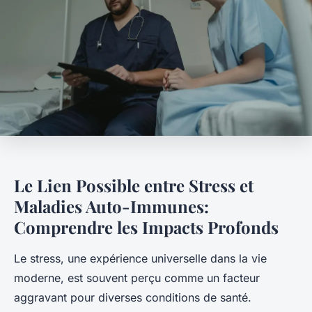
Le Lien Possible entre Stress et
Maladies Auto-Immunes:
Comprendre les Impacts Profonds
Le stress, une expérience universelle dans la vie
moderne, est souvent perçu comme un facteur
aggravant pour diverses conditions de santé.