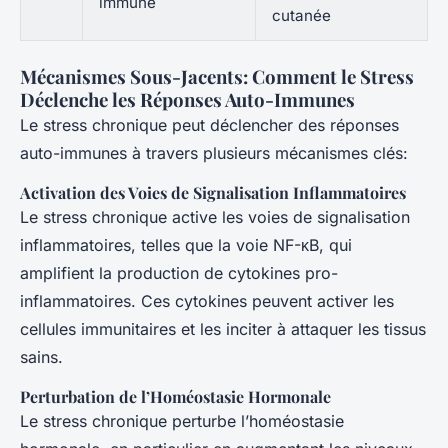
immune
cutanée
Mécanismes Sous-Jacents: Comment le Stress
Déclenche les Réponses Auto-Immunes
Le stress chronique peut déclencher des réponses
auto-immunes à travers plusieurs mécanismes clés:
Activation des Voies de Signalisation Inflammatoires
Le stress chronique active les voies de signalisation
inflammatoires, telles que la voie NF-κB, qui
amplifient la production de cytokines pro-
inflammatoires. Ces cytokines peuvent activer les
cellules immunitaires et les inciter à attaquer les tissus
sains.
Perturbation de l’Homéostasie Hormonale
Le stress chronique perturbe l’homéostasie