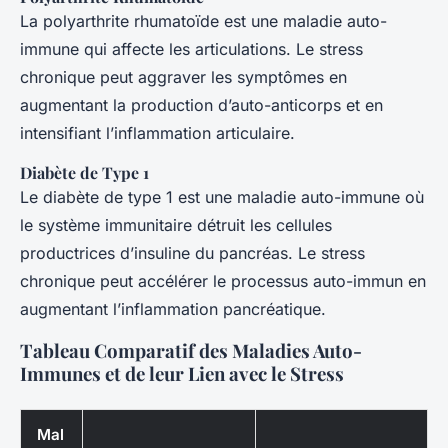
La polyarthrite rhumatoïde est une maladie auto-
immune qui affecte les articulations. Le stress
chronique peut aggraver les symptômes en
augmentant la production d’auto-anticorps et en
intensifiant l’inflammation articulaire.
Diabète de Type 1
Le diabète de type 1 est une maladie auto-immune où
le système immunitaire détruit les cellules
productrices d’insuline du pancréas. Le stress
chronique peut accélérer le processus auto-immun en
augmentant l’inflammation pancréatique.
Tableau Comparatif des Maladies Auto-
Immunes et de leur Lien avec le Stress
Mal