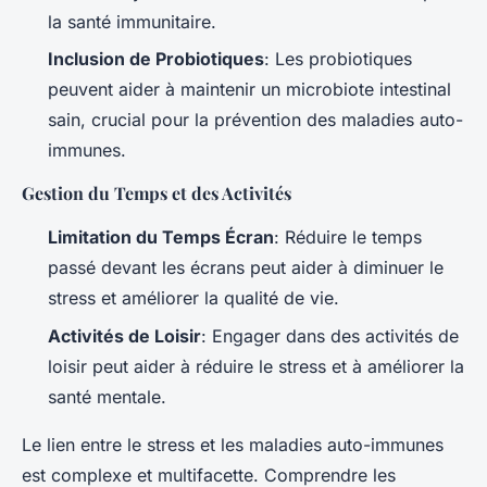
la santé immunitaire.
Inclusion de Probiotiques
: Les probiotiques
peuvent aider à maintenir un microbiote intestinal
sain, crucial pour la prévention des maladies auto-
immunes.
Gestion du Temps et des Activités
Limitation du Temps Écran
: Réduire le temps
passé devant les écrans peut aider à diminuer le
stress et améliorer la qualité de vie.
Activités de Loisir
: Engager dans des activités de
loisir peut aider à réduire le stress et à améliorer la
santé mentale.
Le lien entre le stress et les maladies auto-immunes
est complexe et multifacette. Comprendre les