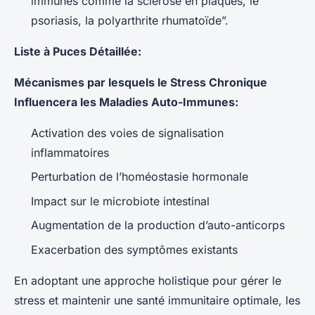
immunes comme la sclérose en plaques, le
psoriasis, la polyarthrite rhumatoïde”.
Liste à Puces Détaillée:
Mécanismes par lesquels le Stress Chronique
Influencera les Maladies Auto-Immunes:
Activation des voies de signalisation
inflammatoires
Perturbation de l’homéostasie hormonale
Impact sur le microbiote intestinal
Augmentation de la production d’auto-anticorps
Exacerbation des symptômes existants
En adoptant une approche holistique pour gérer le
stress et maintenir une santé immunitaire optimale, les