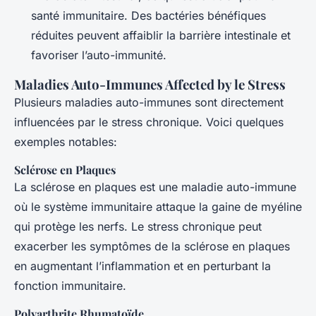
santé immunitaire. Des bactéries bénéfiques
réduites peuvent affaiblir la barrière intestinale et
favoriser l’auto-immunité.
Maladies Auto-Immunes Affected by le Stress
Plusieurs maladies auto-immunes sont directement
influencées par le stress chronique. Voici quelques
exemples notables:
Sclérose en Plaques
La sclérose en plaques est une maladie auto-immune
où le système immunitaire attaque la gaine de myéline
qui protège les nerfs. Le stress chronique peut
exacerber les symptômes de la sclérose en plaques
en augmentant l’inflammation et en perturbant la
fonction immunitaire.
Polyarthrite Rhumatoïde