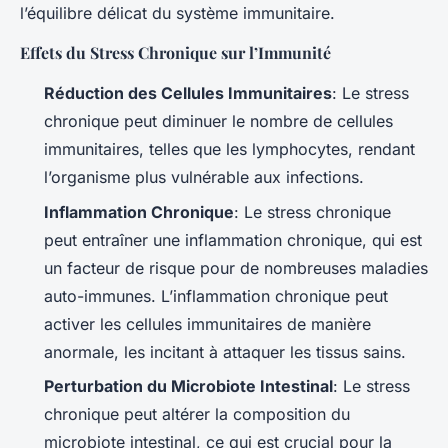
l’équilibre délicat du système immunitaire.
Effets du Stress Chronique sur l’Immunité
Réduction des Cellules Immunitaires
: Le stress
chronique peut diminuer le nombre de cellules
immunitaires, telles que les lymphocytes, rendant
l’organisme plus vulnérable aux infections.
Inflammation Chronique
: Le stress chronique
peut entraîner une inflammation chronique, qui est
un facteur de risque pour de nombreuses maladies
auto-immunes. L’inflammation chronique peut
activer les cellules immunitaires de manière
anormale, les incitant à attaquer les tissus sains.
Perturbation du Microbiote Intestinal
: Le stress
chronique peut altérer la composition du
microbiote intestinal, ce qui est crucial pour la