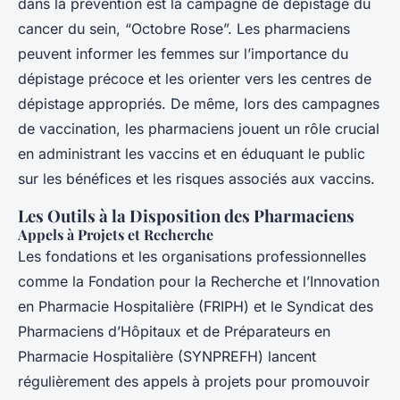
dans la prévention est la campagne de dépistage du
cancer du sein, “Octobre Rose”. Les pharmaciens
peuvent informer les femmes sur l’importance du
dépistage précoce et les orienter vers les centres de
dépistage appropriés. De même, lors des campagnes
de vaccination, les pharmaciens jouent un rôle crucial
en administrant les vaccins et en éduquant le public
sur les bénéfices et les risques associés aux vaccins.
Les Outils à la Disposition des Pharmaciens
Appels à Projets et Recherche
Les fondations et les organisations professionnelles
comme la Fondation pour la Recherche et l’Innovation
en Pharmacie Hospitalière (FRIPH) et le Syndicat des
Pharmaciens d’Hôpitaux et de Préparateurs en
Pharmacie Hospitalière (SYNPREFH) lancent
régulièrement des appels à projets pour promouvoir