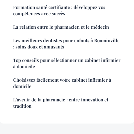
Formation santé certifiante : développez vos
compétences avec succès
La relation entre le pharmacien et le médecin
Les meilleurs dentistes pour enfants à Romainville
: soins doux et amusants
Top conseils pour sélectionner un cabinet infirmier
à domicile
Choisissez facilement votre cabinet infirmier à
domicile
L'avenir de la pharmacie : entre innovation et
tradition