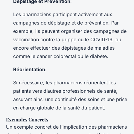
Dépistage et Prévention
:
Les pharmaciens participent activement aux
campagnes de dépistage et de prévention. Par
exemple, ils peuvent organiser des campagnes de
vaccination contre la grippe ou le COVID-19, ou
encore effectuer des dépistages de maladies
comme le cancer colorectal ou le diabète.
Réorientation
:
Si nécessaire, les pharmaciens réorientent les
patients vers d’autres professionnels de santé,
assurant ainsi une continuité des soins et une prise
en charge globale de la santé du patient.
Exemples Concrets
Un exemple concret de l’implication des pharmaciens