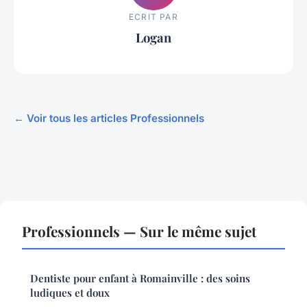
ECRIT PAR
Logan
← Voir tous les articles Professionnels
Professionnels — Sur le même sujet
Dentiste pour enfant à Romainville : des soins
ludiques et doux