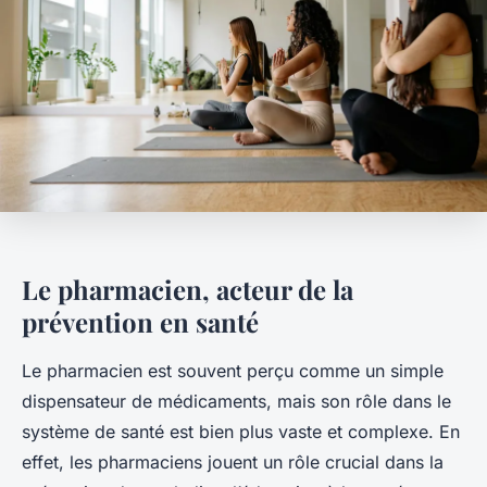
Le pharmacien, acteur de la
prévention en santé
Le pharmacien est souvent perçu comme un simple
dispensateur de médicaments, mais son rôle dans le
système de santé est bien plus vaste et complexe. En
effet, les pharmaciens jouent un rôle crucial dans la