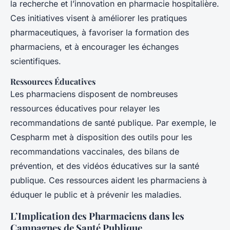
la recherche et l’innovation en pharmacie hospitalière.
Ces initiatives visent à améliorer les pratiques
pharmaceutiques, à favoriser la formation des
pharmaciens, et à encourager les échanges
scientifiques.
Ressources Éducatives
Les pharmaciens disposent de nombreuses
ressources éducatives pour relayer les
recommandations de santé publique. Par exemple, le
Cespharm met à disposition des outils pour les
recommandations vaccinales, des bilans de
prévention, et des vidéos éducatives sur la santé
publique. Ces ressources aident les pharmaciens à
éduquer le public et à prévenir les maladies.
L’Implication des Pharmaciens dans les
Campagnes de Santé Publique