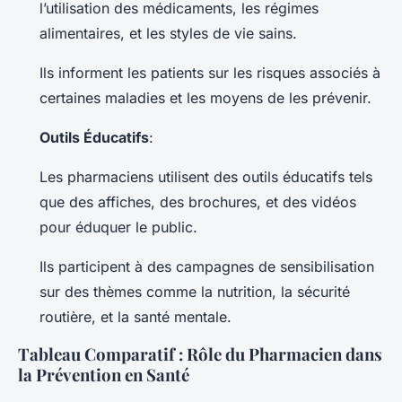
l’utilisation des médicaments, les régimes
alimentaires, et les styles de vie sains.
Ils informent les patients sur les risques associés à
certaines maladies et les moyens de les prévenir.
Outils Éducatifs
:
Les pharmaciens utilisent des outils éducatifs tels
que des affiches, des brochures, et des vidéos
pour éduquer le public.
Ils participent à des campagnes de sensibilisation
sur des thèmes comme la nutrition, la sécurité
routière, et la santé mentale.
Tableau Comparatif : Rôle du Pharmacien dans
la Prévention en Santé