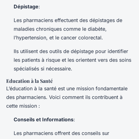
Dépistage
:
Les pharmaciens effectuent des dépistages de
maladies chroniques comme le diabète,
l’hypertension, et le cancer colorectal.
Ils utilisent des outils de dépistage pour identifier
les patients à risque et les orientent vers des soins
spécialisés si nécessaire.
Education à la Santé
L’éducation à la santé est une mission fondamentale
des pharmaciens. Voici comment ils contribuent à
cette mission :
Conseils et Informations
:
Les pharmaciens offrent des conseils sur