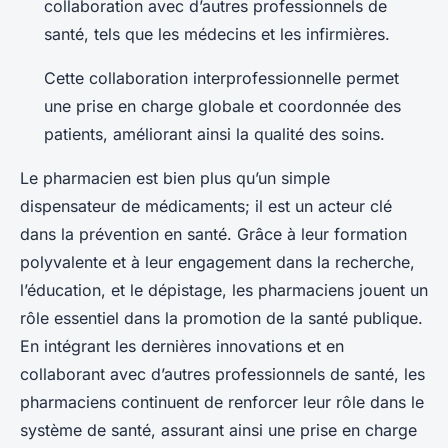
collaboration avec d’autres professionnels de
santé, tels que les médecins et les infirmières.
Cette collaboration interprofessionnelle permet
une prise en charge globale et coordonnée des
patients, améliorant ainsi la qualité des soins.
Le pharmacien est bien plus qu’un simple
dispensateur de médicaments; il est un acteur clé
dans la prévention en santé. Grâce à leur formation
polyvalente et à leur engagement dans la recherche,
l’éducation, et le dépistage, les pharmaciens jouent un
rôle essentiel dans la promotion de la santé publique.
En intégrant les dernières innovations et en
collaborant avec d’autres professionnels de santé, les
pharmaciens continuent de renforcer leur rôle dans le
système de santé, assurant ainsi une prise en charge