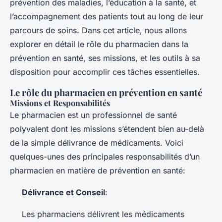
prévention des maladies, l’éducation à la santé, et
l’accompagnement des patients tout au long de leur
parcours de soins. Dans cet article, nous allons
explorer en détail le rôle du pharmacien dans la
prévention en santé, ses missions, et les outils à sa
disposition pour accomplir ces tâches essentielles.
Le rôle du pharmacien en prévention en santé
Missions et Responsabilités
Le pharmacien est un professionnel de santé
polyvalent dont les missions s’étendent bien au-delà
de la simple délivrance de médicaments. Voici
quelques-unes des principales responsabilités d’un
pharmacien en matière de prévention en santé:
Délivrance et Conseil
:
Les pharmaciens délivrent les médicaments