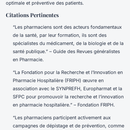
optimale et préventive des patients.
Citations Pertinentes
“Les pharmaciens sont des acteurs fondamentaux
de la santé, par leur formation, ils sont des
spécialistes du médicament, de la biologie et de la
santé publique.” – Guide des Revues généralistes
en Pharmacie.
“La Fondation pour la Recherche et l’Innovation en
Pharmacie Hospitalière (FRIPH) œuvre en
association avec le SYNPREFH, Europharmat et la
SFPC pour promouvoir la recherche et l’innovation
en pharmacie hospitalière.” – Fondation FRIPH.
“Les pharmaciens participent activement aux
campagnes de dépistage et de prévention, comme