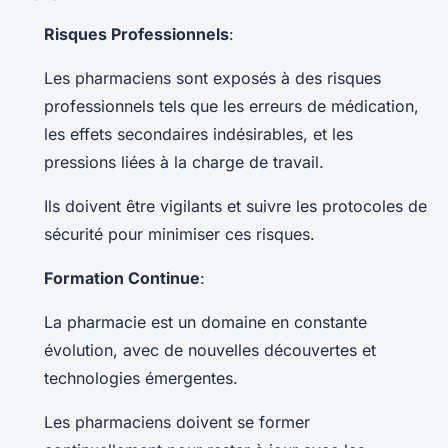
Risques Professionnels
:
Les pharmaciens sont exposés à des risques
professionnels tels que les erreurs de médication,
les effets secondaires indésirables, et les
pressions liées à la charge de travail.
Ils doivent être vigilants et suivre les protocoles de
sécurité pour minimiser ces risques.
Formation Continue
:
La pharmacie est un domaine en constante
évolution, avec de nouvelles découvertes et
technologies émergentes.
Les pharmaciens doivent se former