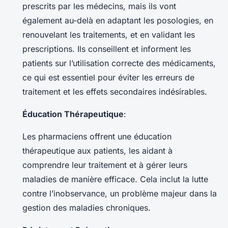
prescrits par les médecins, mais ils vont
également au-delà en adaptant les posologies, en
renouvelant les traitements, et en validant les
prescriptions. Ils conseillent et informent les
patients sur l’utilisation correcte des médicaments,
ce qui est essentiel pour éviter les erreurs de
traitement et les effets secondaires indésirables.
Éducation Thérapeutique
:
Les pharmaciens offrent une éducation
thérapeutique aux patients, les aidant à
comprendre leur traitement et à gérer leurs
maladies de manière efficace. Cela inclut la lutte
contre l’inobservance, un problème majeur dans la
gestion des maladies chroniques.