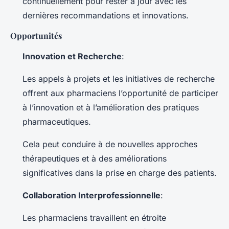
continuellement pour rester à jour avec les
dernières recommandations et innovations.
Opportunités
Innovation et Recherche
:
Les appels à projets et les initiatives de recherche
offrent aux pharmaciens l’opportunité de participer
à l’innovation et à l’amélioration des pratiques
pharmaceutiques.
Cela peut conduire à de nouvelles approches
thérapeutiques et à des améliorations
significatives dans la prise en charge des patients.
Collaboration Interprofessionnelle
:
Les pharmaciens travaillent en étroite