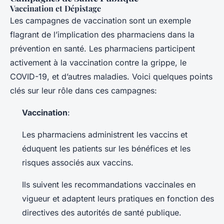
Vaccination et Dépistage
Les campagnes de vaccination sont un exemple
flagrant de l’implication des pharmaciens dans la
prévention en santé. Les pharmaciens participent
activement à la vaccination contre la grippe, le
COVID-19, et d’autres maladies. Voici quelques points
clés sur leur rôle dans ces campagnes:
Vaccination
:
Les pharmaciens administrent les vaccins et
éduquent les patients sur les bénéfices et les
risques associés aux vaccins.
Ils suivent les recommandations vaccinales en
vigueur et adaptent leurs pratiques en fonction des
directives des autorités de santé publique.