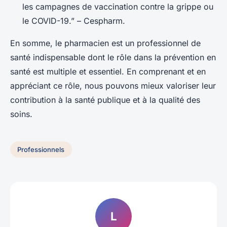
les campagnes de vaccination contre la grippe ou
le COVID-19.” – Cespharm.
En somme, le pharmacien est un professionnel de
santé indispensable dont le rôle dans la prévention en
santé est multiple et essentiel. En comprenant et en
appréciant ce rôle, nous pouvons mieux valoriser leur
contribution à la santé publique et à la qualité des
soins.
Professionnels
L