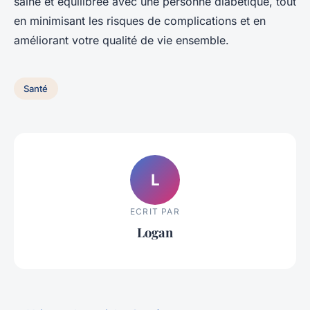
saine et équilibrée avec une personne diabétique, tout
en minimisant les risques de complications et en
améliorant votre qualité de vie ensemble.
Santé
L
ECRIT PAR
Logan