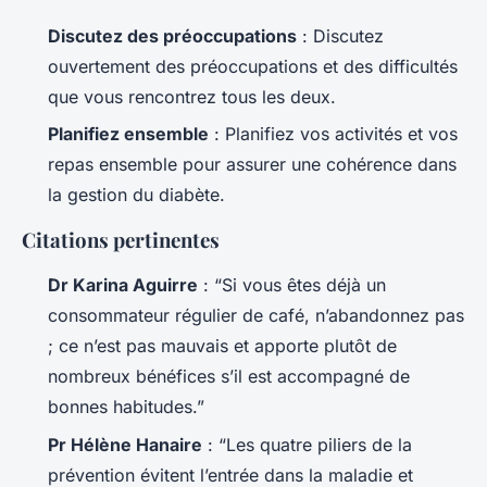
Discutez des préoccupations
: Discutez
ouvertement des préoccupations et des difficultés
que vous rencontrez tous les deux.
Planifiez ensemble
: Planifiez vos activités et vos
repas ensemble pour assurer une cohérence dans
la gestion du diabète.
Citations pertinentes
Dr Karina Aguirre
: “Si vous êtes déjà un
consommateur régulier de café, n’abandonnez pas
; ce n’est pas mauvais et apporte plutôt de
nombreux bénéfices s’il est accompagné de
bonnes habitudes.”
Pr Hélène Hanaire
: “Les quatre piliers de la
prévention évitent l’entrée dans la maladie et