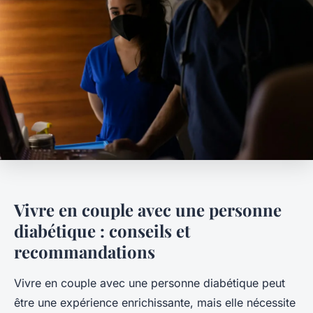
Vivre en couple avec une personne
diabétique : conseils et
recommandations
Vivre en couple avec une personne diabétique peut
être une expérience enrichissante, mais elle nécessite