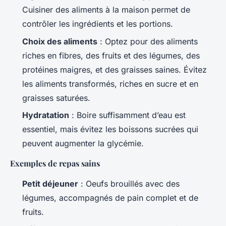
Cuisiner des aliments à la maison permet de
contrôler les ingrédients et les portions.
Choix des aliments
: Optez pour des aliments
riches en fibres, des fruits et des légumes, des
protéines maigres, et des graisses saines. Évitez
les aliments transformés, riches en sucre et en
graisses saturées.
Hydratation
: Boire suffisamment d’eau est
essentiel, mais évitez les boissons sucrées qui
peuvent augmenter la glycémie.
Exemples de repas sains
Petit déjeuner
: Oeufs brouillés avec des
légumes, accompagnés de pain complet et de
fruits.