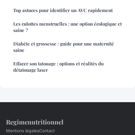
Top astuces pour identifier un AVC rapidement
Les culottes menstruelles : une option écologique et
saine ?
Diabète et grossesse : guide pour une maternité
saine
Effacer son tatouage : options et réalités du
détatouage laser
Regimenutritionnel
Mentions légales
Contact