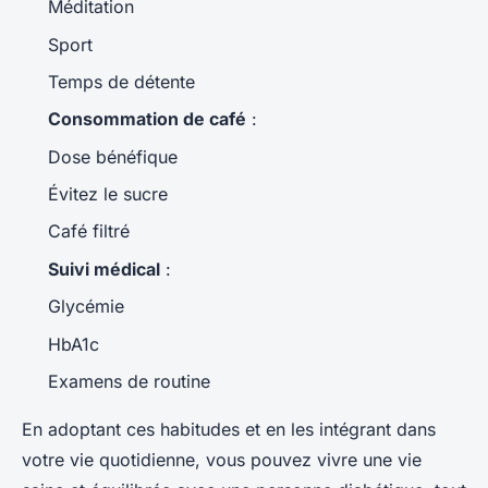
Méditation
Sport
Temps de détente
Consommation de café
:
Dose bénéfique
Évitez le sucre
Café filtré
Suivi médical
:
Glycémie
HbA1c
Examens de routine
En adoptant ces habitudes et en les intégrant dans
votre vie quotidienne, vous pouvez vivre une vie