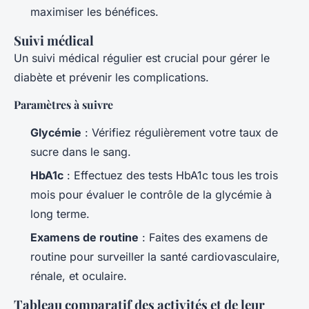
maximiser les bénéfices.
Suivi médical
Un suivi médical régulier est crucial pour gérer le
diabète et prévenir les complications.
Paramètres à suivre
Glycémie
: Vérifiez régulièrement votre taux de
sucre dans le sang.
HbA1c
: Effectuez des tests HbA1c tous les trois
mois pour évaluer le contrôle de la glycémie à
long terme.
Examens de routine
: Faites des examens de
routine pour surveiller la santé cardiovasculaire,
rénale, et oculaire.
Tableau comparatif des activités et de leur