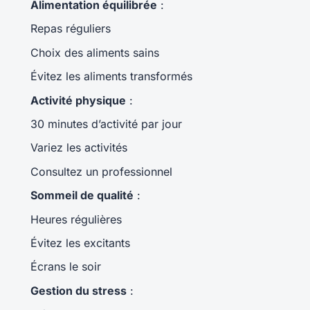
Alimentation équilibrée
:
Repas réguliers
Choix des aliments sains
Évitez les aliments transformés
Activité physique
:
30 minutes d’activité par jour
Variez les activités
Consultez un professionnel
Sommeil de qualité
:
Heures régulières
Évitez les excitants
Écrans le soir
Gestion du stress
: