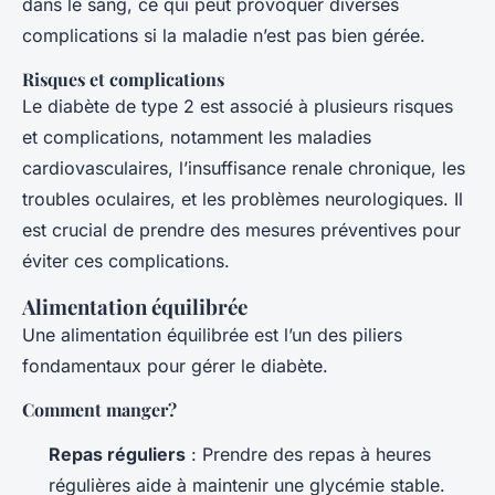
dans le sang, ce qui peut provoquer diverses
complications si la maladie n’est pas bien gérée.
Risques et complications
Le diabète de type 2 est associé à plusieurs risques
et complications, notamment les maladies
cardiovasculaires, l’insuffisance renale chronique, les
troubles oculaires, et les problèmes neurologiques. Il
est crucial de prendre des mesures préventives pour
éviter ces complications.
Alimentation équilibrée
Une alimentation équilibrée est l’un des piliers
fondamentaux pour gérer le diabète.
Comment manger?
Repas réguliers
: Prendre des repas à heures
régulières aide à maintenir une glycémie stable.