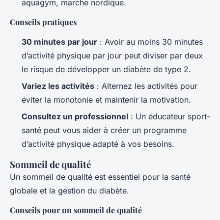
aquagym, marche nordique.
Conseils pratiques
30 minutes par jour
: Avoir au moins 30 minutes
d’activité physique par jour peut diviser par deux
le risque de développer un diabète de type 2.
Variez les activités
: Alternez les activités pour
éviter la monotonie et maintenir la motivation.
Consultez un professionnel
: Un éducateur sport-
santé peut vous aider à créer un programme
d’activité physique adapté à vos besoins.
Sommeil de qualité
Un sommeil de qualité est essentiel pour la santé
globale et la gestion du diabète.
Conseils pour un sommeil de qualité