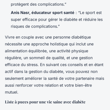
protègent des complications.”
Anis Nasr, éducateur sport santé
: “Le sport est
super efficace pour gérer le diabète et réduire les
risques de complications.”
Vivre en couple avec une personne diabétique
nécessite une approche holistique qui inclut une
alimentation équilibrée, une activité physique
régulière, un sommeil de qualité, et une gestion
efficace du stress. En suivant ces conseils et en étant
actif dans la gestion du diabète, vous pouvez non
seulement améliorer la santé de votre partenaire mais
aussi renforcer votre relation et votre bien-être
mutuel.
Liste à puces pour une vie saine avec diabète