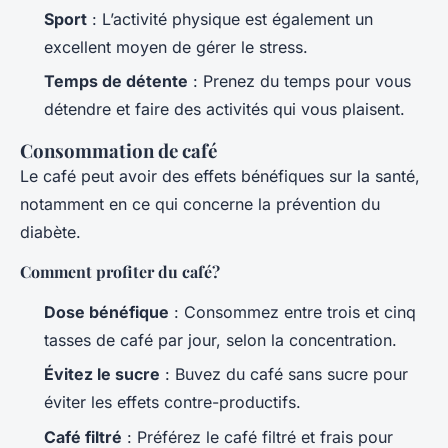
Sport
: L’activité physique est également un
excellent moyen de gérer le stress.
Temps de détente
: Prenez du temps pour vous
détendre et faire des activités qui vous plaisent.
Consommation de café
Le café peut avoir des effets bénéfiques sur la santé,
notamment en ce qui concerne la prévention du
diabète.
Comment profiter du café?
Dose bénéfique
: Consommez entre trois et cinq
tasses de café par jour, selon la concentration.
Évitez le sucre
: Buvez du café sans sucre pour
éviter les effets contre-productifs.
Café filtré
: Préférez le café filtré et frais pour