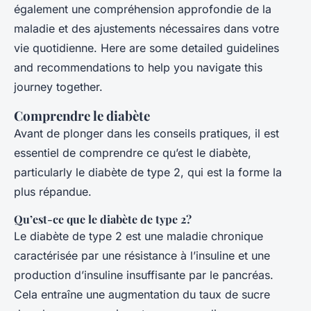
également une compréhension approfondie de la
maladie et des ajustements nécessaires dans votre
vie quotidienne. Here are some detailed guidelines
and recommendations to help you navigate this
journey together.
Comprendre le diabète
Avant de plonger dans les conseils pratiques, il est
essentiel de comprendre ce qu’est le diabète,
particularly le diabète de type 2, qui est la forme la
plus répandue.
Qu’est-ce que le diabète de type 2?
Le diabète de type 2 est une maladie chronique
caractérisée par une résistance à l’insuline et une
production d’insuline insuffisante par le pancréas.
Cela entraîne une augmentation du taux de sucre