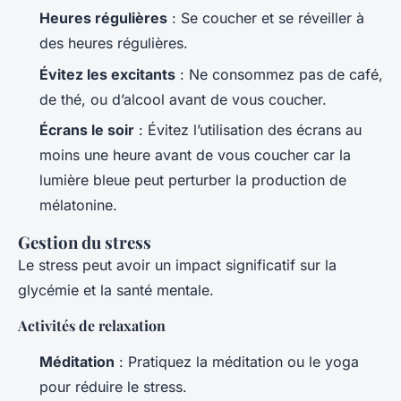
Heures régulières
: Se coucher et se réveiller à
des heures régulières.
Évitez les excitants
: Ne consommez pas de café,
de thé, ou d’alcool avant de vous coucher.
Écrans le soir
: Évitez l’utilisation des écrans au
moins une heure avant de vous coucher car la
lumière bleue peut perturber la production de
mélatonine.
Gestion du stress
Le stress peut avoir un impact significatif sur la
glycémie et la santé mentale.
Activités de relaxation
Méditation
: Pratiquez la méditation ou le yoga
pour réduire le stress.