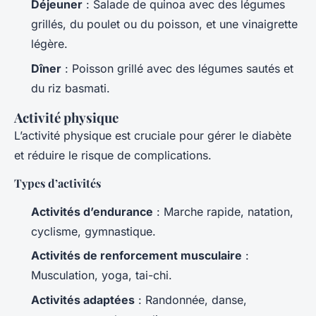
Déjeuner
: Salade de quinoa avec des légumes
grillés, du poulet ou du poisson, et une vinaigrette
légère.
Dîner
: Poisson grillé avec des légumes sautés et
du riz basmati.
Activité physique
L’activité physique est cruciale pour gérer le diabète
et réduire le risque de complications.
Types d’activités
Activités d’endurance
: Marche rapide, natation,
cyclisme, gymnastique.
Activités de renforcement musculaire
:
Musculation, yoga, tai-chi.
Activités adaptées
: Randonnée, danse,