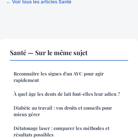
← Voir tous les articles Santé
Santé — Sur le même sujet
Reconnaître les signes d'un AVC pour agir
rapidement
À quel âge les dents de lait font-elles leur adieu ?
Diabète au travail : vos droits et conseils pour
mieux gérer
Détatouage laser : comparer les méthodes et
résultats possibles